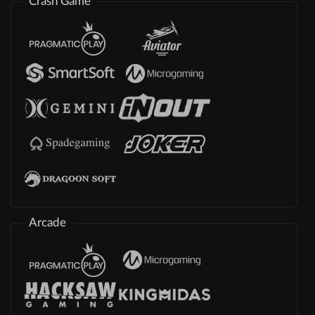
Crash Game
Arcade