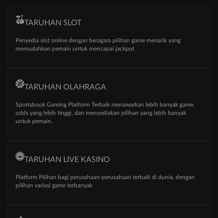
TARUHAN SLOT
Penyedia slot online dengan beragam pilihan game menarik yang
memudahkan pemain untuk mencapai jackpot
TARUHAN OLAHRAGA
Sportsbook Gaming Platform Terbaik menawarkan lebih banyak game,
odds yang lebih tinggi, dan menyediakan pilihan yang lebih banyak
untuk pemain.
TARUHAN LIVE KASINO
Platform Pilihan bagi perusahaan-perusahaan terbaik di dunia, dengan
pilihan variasi game terbanyak