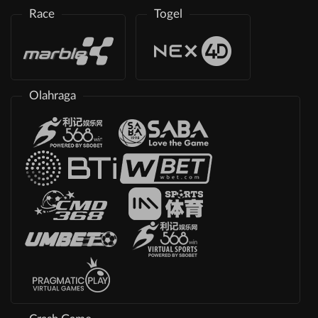
Race
Togel
Olahraga