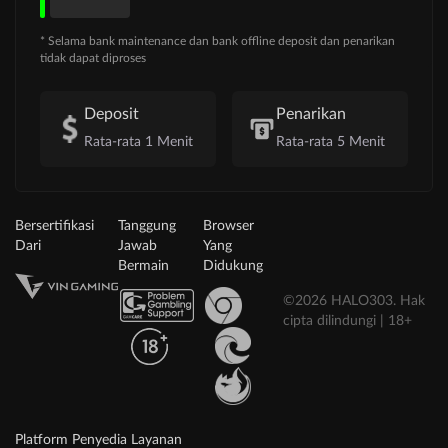
* Selama bank maintenance dan bank offline deposit dan penarikan
tidak dapat diproses
Deposit
Penarikan
Rata-rata 1 Menit
Rata-rata 5 Menit
Bersertifikasi
Tanggung
Browser
Dari
Jawab
Yang
Bermain
Didukung
©2026 HALO303. Hak
cipta dilindungi | 18+
Platform Penyedia Layanan