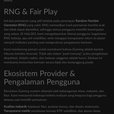
efektif.
RNG & Fair Play
Inti dari permainan yang adil terletak pada penerapan
Random Number
Generator (RNG)
yang valid. RNG memastikan hasil permainan bersifat acak
dan tidak dapat diprediksi, sehingga semua pengguna memiliki kesempatan
yang setara. Di Halo303, kami mengedepankan literasi pengguna: bagaimana
RNG bekerja, apa arti volatilitas, serta mengapa transparansi
return to player
menjadi indikator penting saat mengevaluasi pengalaman bermain.
Kami mendorong pemain untuk memahami bahwa iGaming adalah bentuk
hiburan berisiko finansial. Tidak ada sistem “pasti menang”; justru pengelolaan
ekspektasi, disiplin waktu, dan batasan anggaran adalah kunci. Edukasi ini
membantu komunitas bermain secara bijak dan bertanggung jawab.
Ekosistem Provider &
Pengalaman Pengguna
Ekosistem iGaming modern ditandai oleh keberagaman tema, mekanik, dan
fitur. Kami menyoroti beberapa kriteria evaluasi yang berguna bagi pengguna
dewasa saat memilih permainan:
Kualitas mekanik:
kejelasan fitur, putaran bonus, dan desain antarmuka.
Transparansi metrik:
penjelasan konsep RTP, volatilitas, dan aturan dasar.