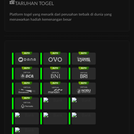
TARUHAN TOGEL
Platform togel yang menarik dari perusahan terbaik di dunia yang
menawarkan hadiah kemenangan besar