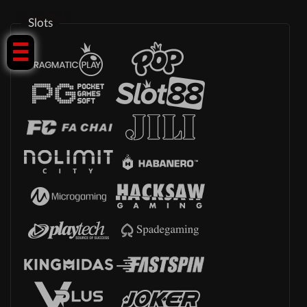
Slots