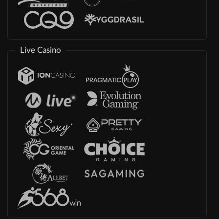
Live Casino