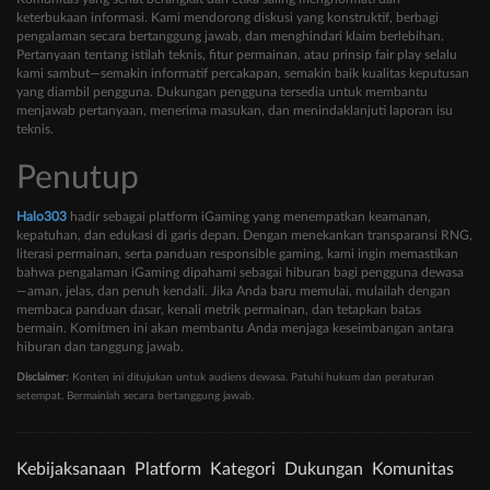
keterbukaan informasi. Kami mendorong diskusi yang konstruktif, berbagi
pengalaman secara bertanggung jawab, dan menghindari klaim berlebihan.
Pertanyaan tentang istilah teknis, fitur permainan, atau prinsip fair play selalu
kami sambut—semakin informatif percakapan, semakin baik kualitas keputusan
yang diambil pengguna. Dukungan pengguna tersedia untuk membantu
menjawab pertanyaan, menerima masukan, dan menindaklanjuti laporan isu
teknis.
Penutup
Halo303
hadir sebagai platform iGaming yang menempatkan keamanan,
kepatuhan, dan edukasi di garis depan. Dengan menekankan transparansi RNG,
literasi permainan, serta panduan responsible gaming, kami ingin memastikan
bahwa pengalaman iGaming dipahami sebagai hiburan bagi pengguna dewasa
—aman, jelas, dan penuh kendali. Jika Anda baru memulai, mulailah dengan
membaca panduan dasar, kenali metrik permainan, dan tetapkan batas
bermain. Komitmen ini akan membantu Anda menjaga keseimbangan antara
hiburan dan tanggung jawab.
Disclaimer:
Konten ini ditujukan untuk audiens dewasa. Patuhi hukum dan peraturan
setempat. Bermainlah secara bertanggung jawab.
Kebijaksanaan
Platform
Kategori
Dukungan
Komunitas