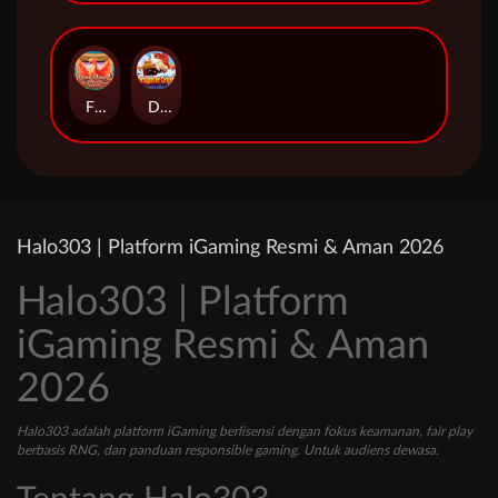
Flying Phoenix
Dragon or Crash
Halo303 | Platform iGaming Resmi & Aman 2026
Halo303 | Platform
iGaming Resmi & Aman
2026
Halo303 adalah platform iGaming berlisensi dengan fokus keamanan, fair play
berbasis RNG, dan panduan responsible gaming. Untuk audiens dewasa.