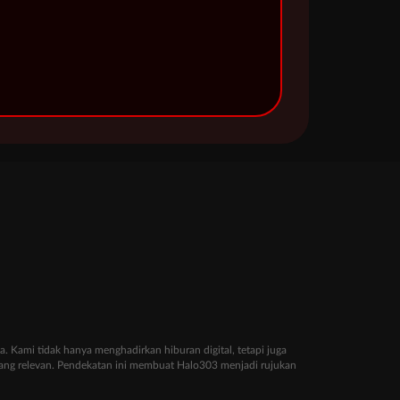
Kami tidak hanya menghadirkan hiburan digital, tetapi juga
ang relevan. Pendekatan ini membuat Halo303 menjadi rujukan