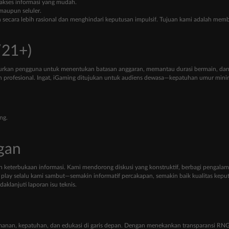
 akses informasi yang mudah.
maupun seluler.
 secara lebih rasional dan menghindari keputusan impulsif. Tujuan kami adalah me
/21+)
rkan pengguna untuk menentukan batasan anggaran, memantau durasi bermain, dan men
n profesional. Ingat, iGaming ditujukan untuk audiens dewasa—kepatuhan umur mini
ng.
gan
n keterbukaan informasi. Kami mendorong diskusi yang konstruktif, berbagi pengala
 fair play selalu kami sambut—semakin informatif percakapan, semakin baik kualitas 
lanjuti laporan isu teknis.
an, kepatuhan, dan edukasi di garis depan. Dengan menekankan transparansi RNG, l