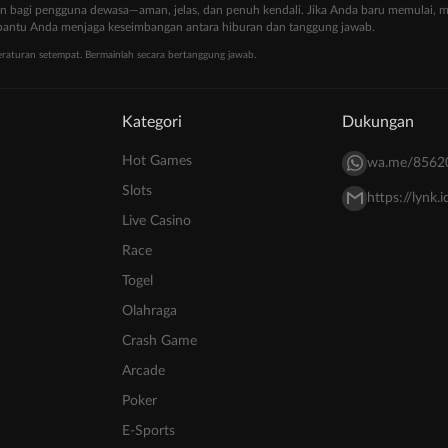
 bagi pengguna dewasa—aman, jelas, dan penuh kendali. Jika Anda baru memulai, m
bantu Anda menjaga keseimbangan antara hiburan dan tanggung jawab.
raturan setempat. Bermainlah secara bertanggung jawab.
Kategori
Dukungan
Hot Games
wa.me/8562
Slots
https://lynk.
Live Casino
Race
Togel
Olahraga
Crash Game
Arcade
Poker
E-Sports