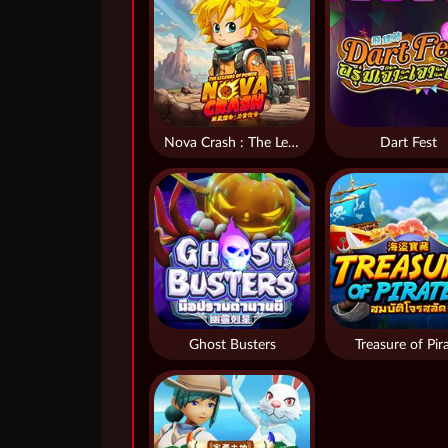
Nova Crash : The Legends of Power
Dart Fest
Ghost Busters
Treasure of Pir