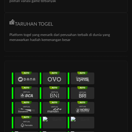
pilihan variasi game terbanyak
TARUHAN TOGEL
Platform togel yang menarik dari perusahan terbaik di dunia yang
menawarkan hadiah kemenangan besar