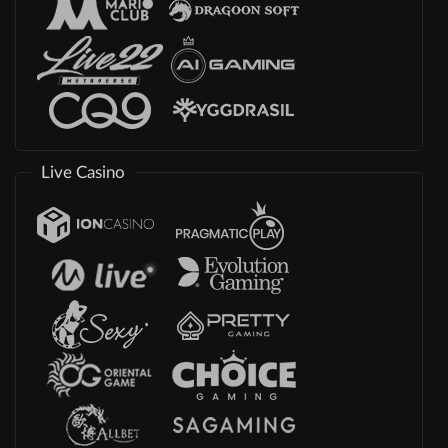
Live Casino