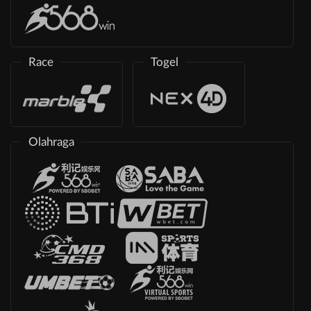
Race
Togel
Olahraga