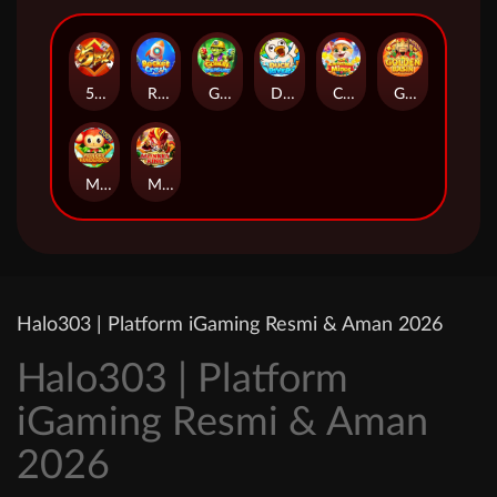
5PK
Rocket Crash
Goblin Treasure
Duck River
Christmas Mines
GOLDEN BASIN
Monkey Thunderbolt
Monkey King
Halo303 | Platform iGaming Resmi & Aman 2026
Halo303 | Platform
iGaming Resmi & Aman
2026