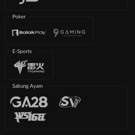
Poker
E-Sports
Sabung Ayam