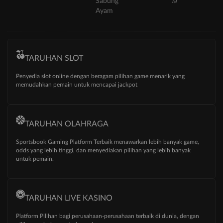
Sabung
Ayam
TARUHAN SLOT
Penyedia slot online dengan beragam pilihan game menarik yang
memudahkan pemain untuk mencapai jackpot
TARUHAN OLAHRAGA
Sportsbook Gaming Platform Terbaik menawarkan lebih banyak game,
odds yang lebih tinggi, dan menyediakan pilihan yang lebih banyak
untuk pemain.
TARUHAN LIVE KASINO
Platform Pilihan bagi perusahaan-perusahaan terbaik di dunia, dengan