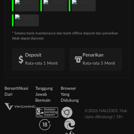
* Selama bank maintenance dan bank offline deposit dan penarikan
tidak dapat diproses
Deposit
Penarikan
Rata-rata 1 Menit
Rata-rata 5 Menit
Bersertifikasi
Tanggung
Browser
Dari
Jawab
Yang
Bermain
Didukung
©2026 HALO303. Hak
cipta dilindungi | 18+