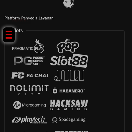
Platform Penyedia Layanan
Slots