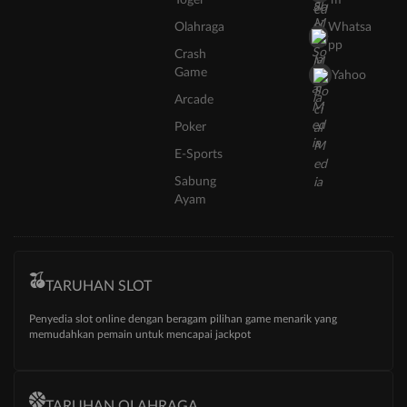
Togel
m
Olahraga
Whatsa
pp
Crash
Game
Yahoo
Arcade
Poker
E-Sports
Sabung
Ayam
TARUHAN SLOT
Penyedia slot online dengan beragam pilihan game menarik yang
memudahkan pemain untuk mencapai jackpot
TARUHAN OLAHRAGA