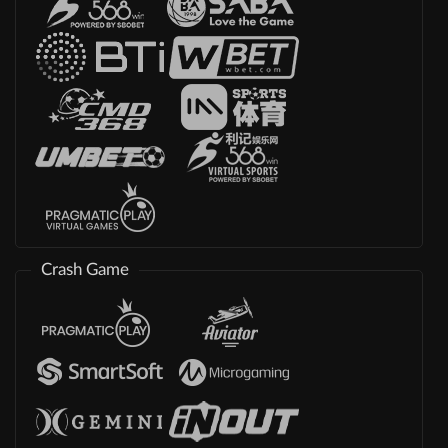
Crash Game