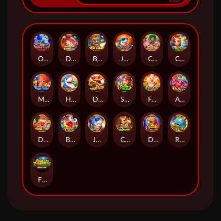
Ocean King Jackpot
Dragon Fortune
Boom Legend
Jackpot Fishing 2
Circus Jackpot
Crazy Hunter
Mega Fishing
Happy Fishing
Dinosaur Tycoon II
Secret Treasure
Fortune King Jackpot
All-star Fishing
Dinosaur Tycoon
Bombing Fishing
Jackpot Fishing
Crazy Hunter 2
Dragon Treasure
Royal Fishing
FORTUNE ZOMBIE