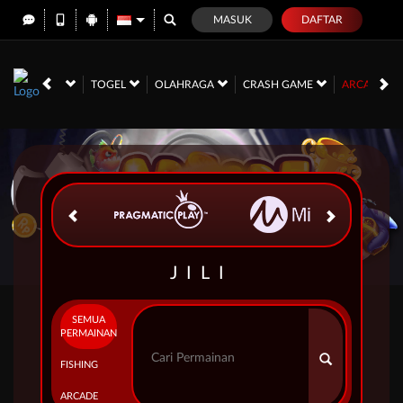
MASUK
DAFTAR
NO
RACE
TOGEL
OLAHRAGA
CRASH GAME
ARCADE
JILI
SEMUA
PERMAINAN
FISHING
ARCADE