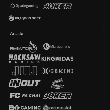
Arcade