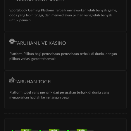
Sportsbook Gaming Platform Terbaik menawarkan lebih banyak game,
odds yang lebih tinggi, dan menyediakan pilihan yang lebih banyak
untuk pemain.
TARUHAN LIVE KASINO
Platform Pilihan bagi perusahaan-perusahaan terbaik di dunia, dengan
pilihan variasi game terbanyak
TARUHAN TOGEL
Platform togel yang menarik dari perusahan terbaik di dunia yang
menawarkan hadiah kemenangan besar